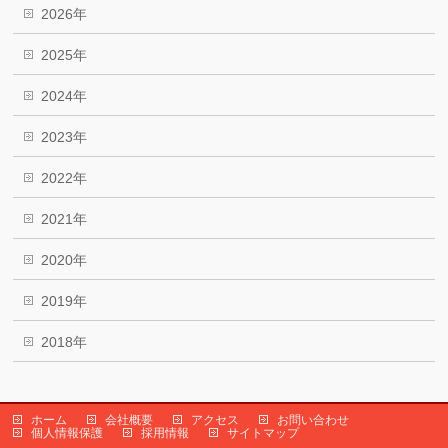
2026年
2025年
2024年
2023年
2022年
2021年
2020年
2019年
2018年
ホーム
会社概要
アクセス
お問い合わせ
個人情報保護
採用情報
サイトマップ