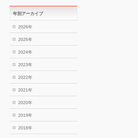
年別アーカイブ
2026年
2025年
2024年
2023年
2022年
2021年
2020年
2019年
2018年