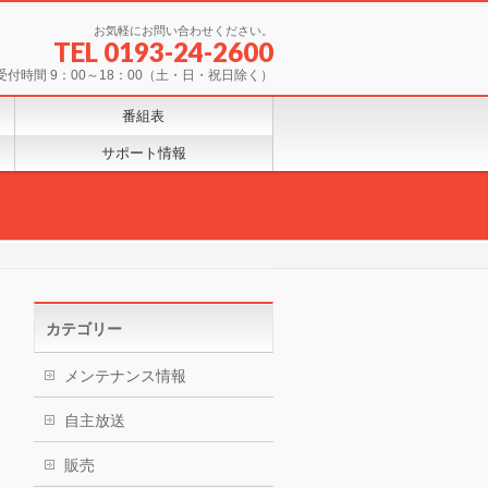
お気軽にお問い合わせください。
TEL 0193-24-2600
受付時間 9：00～18：00（土・日・祝日除く）
番組表
サポート情報
カテゴリー
メンテナンス情報
自主放送
販売