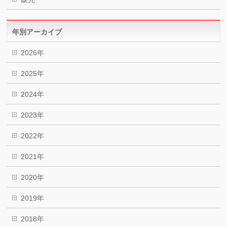
年別アーカイブ
2026年
2025年
2024年
2023年
2022年
2021年
2020年
2019年
2018年