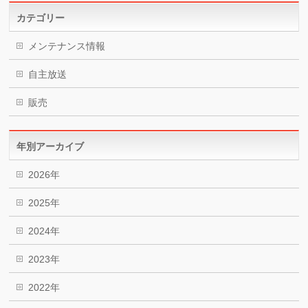
カテゴリー
メンテナンス情報
自主放送
販売
年別アーカイブ
2026年
2025年
2024年
2023年
2022年