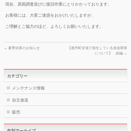
現在、原因調査並びに復旧作業にとりかかっております。
お客様には、大変ご迷惑をおかけいたしますが、
ご理解とご協力のほど、よろしくお願いいたします。
←
夏季休業のお知らせ
【唐丹町全域で発生している放送障害
について】 続編
→
カテゴリー
メンテナンス情報
自主放送
販売
年別アーカイブ