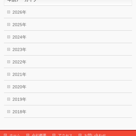
2026年
2025年
2024年
2023年
2022年
2021年
2020年
2019年
2018年
ホーム
会社概要
アクセス
お問い合わせ