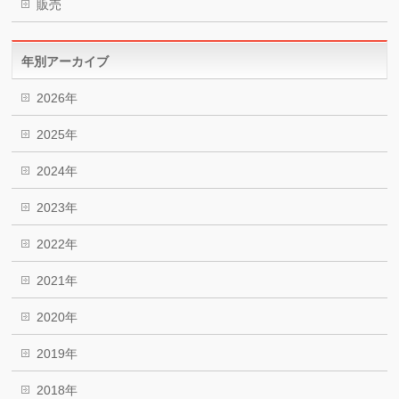
販売
年別アーカイブ
2026年
2025年
2024年
2023年
2022年
2021年
2020年
2019年
2018年