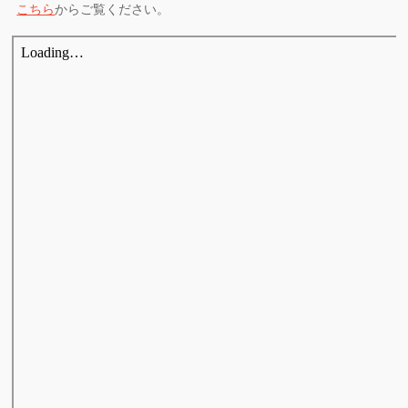
こちら
からご覧ください。