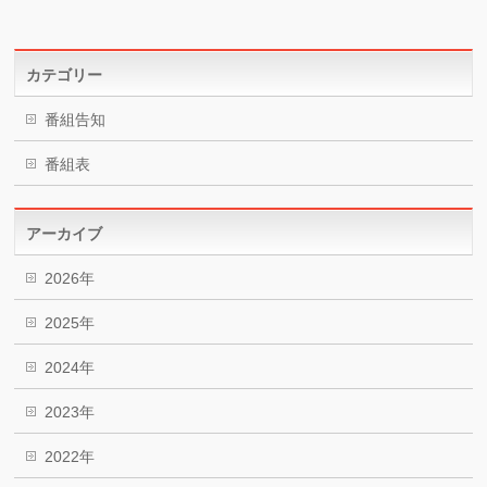
カテゴリー
番組告知
番組表
アーカイブ
2026年
2025年
2024年
2023年
2022年